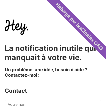
Hébergé par lesCigales.ORG
La notification inutile qui
manquait à votre vie.
Un problème, une idée, besoin d'aide ?
Contactez-moi :
Contact