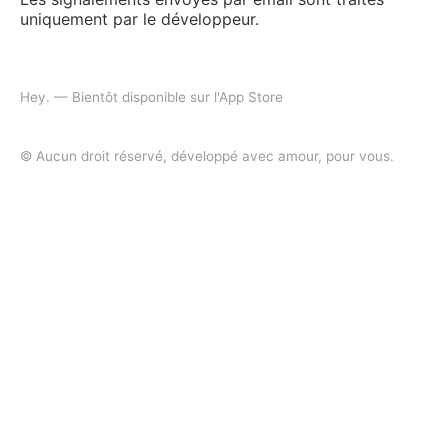
uniquement par le développeur.
Hey. — Bientôt disponible sur l'App Store
© Aucun droit réservé, développé avec amour, pour vous.